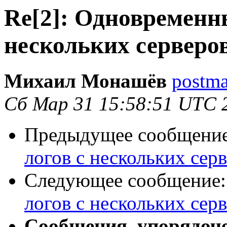
Re[2]: Одновременн
нескольких сервер
Михаил Монашёв
postma
Сб Мар 31 15:58:51 UTC 
Предыдущее сообщени
логов с нескольких се
Следующее сообщение
логов с нескольких се
Сообщения, упорядоч