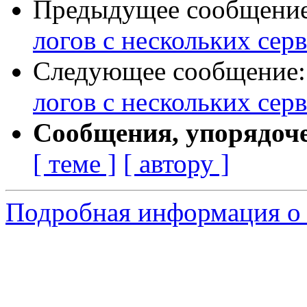
Предыдущее сообщени
логов с нескольких се
Следующее сообщение
логов с нескольких се
Сообщения, упорядоч
[ теме ]
[ автору ]
Подробная информация о 