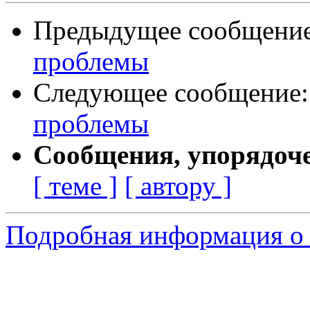
Предыдущее сообщени
проблемы
Следующее сообщение
проблемы
Сообщения, упорядоч
[ теме ]
[ автору ]
Подробная информация о 