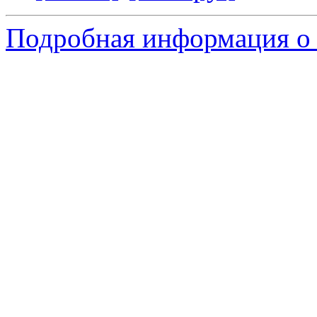
Подробная информация о 