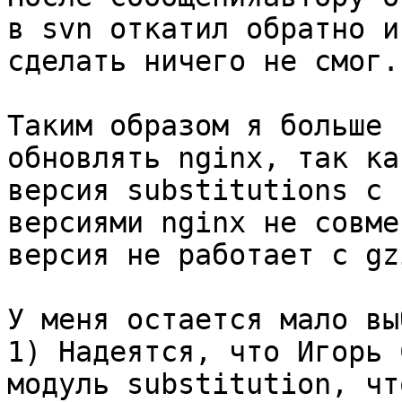
в svn откатил обратно и
сделать ничего не смог.

Таким образом я больше 
обновлять nginx, так ка
версия substitutions с 
версиями nginx не совме
версия не работает с gz
У меня остается мало вы
1) Надеятся, что Игорь 
модуль substitution, чт