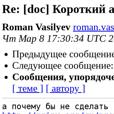
Re: [doc] Короткий 
Roman Vasilyev
roman.vas
Чт Мар 8 17:30:34 UTC 
Предыдущее сообщени
Следующее сообщение
Сообщения, упорядоч
[ теме ]
[ автору ]