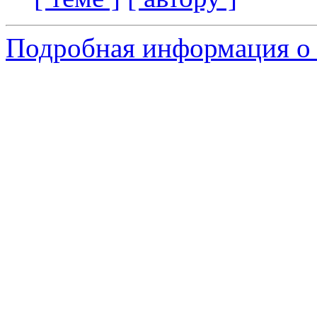
Подробная информация о 