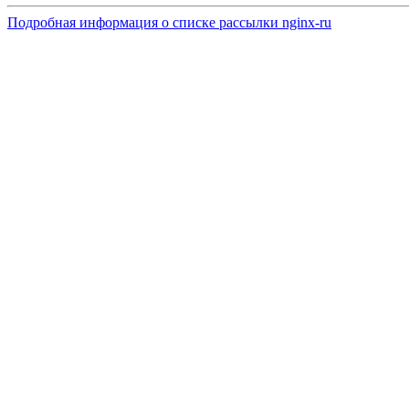
Подробная информация о списке рассылки nginx-ru