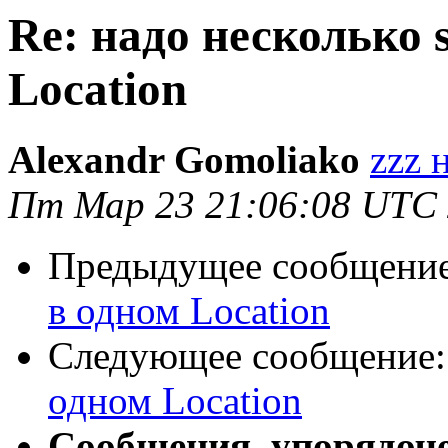
Re: надо несколько s
Location
Alexandr Gomoliako
zzz 
Пт Мар 23 21:06:08 UTC
Предыдущее сообщени
в одном Location
Следующее сообщение
одном Location
Сообщения, упорядоч