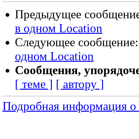
Предыдущее сообщени
в одном Location
Следующее сообщение
одном Location
Сообщения, упорядоч
[ теме ]
[ автору ]
Подробная информация о 