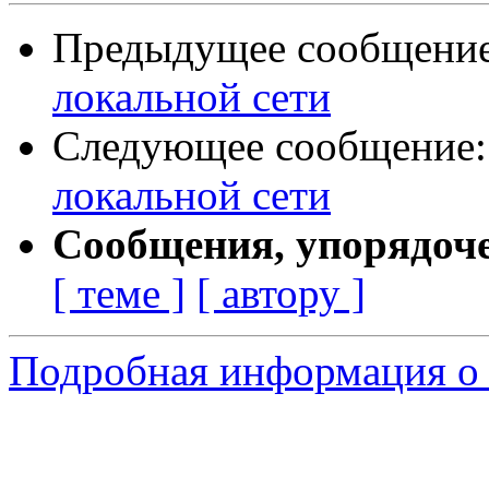
Предыдущее сообщени
локальной сети
Следующее сообщение
локальной сети
Сообщения, упорядоч
[ теме ]
[ автору ]
Подробная информация о 