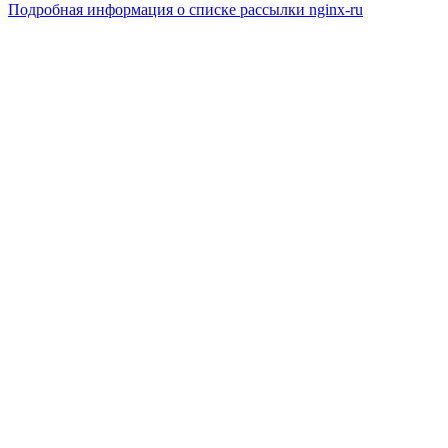
Подробная информация о списке рассылки nginx-ru