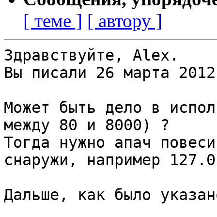
[ теме ]
[ автору ]
Здравствуйте, Alex.

Вы писали 26 марта 2012
Может быть дело в испол
между 80 и 8000) ?

Тогда нужно апач повеси
снаружи, например 127.0
Дальше, как было указано