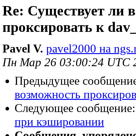
Re: Существует ли 
проксировать к dav
Pavel V.
pavel2000 на ngs.
Пн Мар 26 03:00:24 UTC 
Предыдущее сообщени
возможность проксиров
Следующее сообщение
при кэшировании
Сообщения, упорядоч