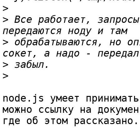
>
>
 Все работает, запросы
>
 обрабатываются, но оп
>
>
node.js умеет принимать
можно ссылку на докумен
где об этом рассказано.
