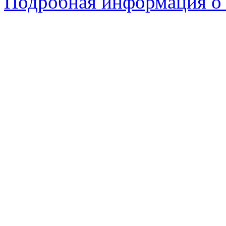
Подробная информация о 