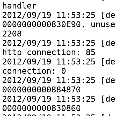
handler

2012/09/19 11:53:25 [de
0000000000830E90, unused
2208

2012/09/19 11:53:25 [de
http connection: 85

2012/09/19 11:53:25 [de
connection: 0

2012/09/19 11:53:25 [de
0000000000884870

2012/09/19 11:53:25 [de
0000000000830860
