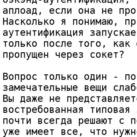
аплоад, если она не про
Насколько я понимаю, пр
аутентификация запускает
только после того, как 
пропущен через сокет?

Вопрос только один - по
замечательные вещи слаб
Вы даже не представляет
востребованная типовая 
почти всегда решают с п
уже имеет все, что нужно