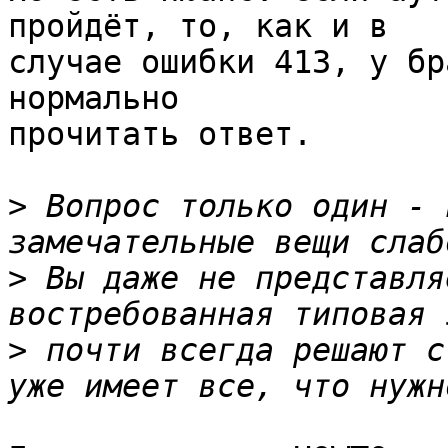
пройдёт, то, как и в 

случае ошибки 413, у бр
нормально 

прочитать ответ.

>
 Вопрос только один - 
>
 Вы даже не представля
>
 почти всегда решают с