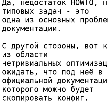
Да, недостаток HOWTO, н
типовых задач - это 

одна из основных пробле
документации.

С другой стороны, вот к
из области 

нетривиальных оптимизац
ожидать, что под неё в 

официальной документаци
которого можно будет 

скопировать конфиг.
