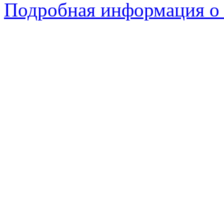
Подробная информация о 