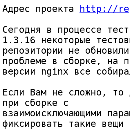
Адрес проекта 
http://re
Сегодня в процессе тест
1.3.16 некоторые тестовы
репозитории не обновили
проблеме в сборке, на п
версии nginx все собира
Если Вам не сложно, то 
при сборке с

взаимоисключающими пара
фиксировать такие вещи 