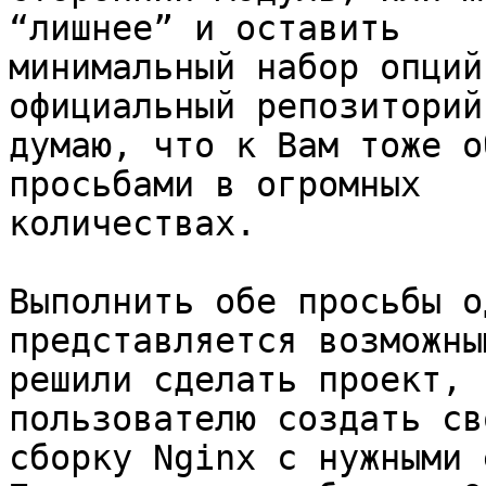
“лишнее” и оставить

минимальный набор опций
официальный репозиторий 
думаю, что к Вам тоже о
просьбами в огромных

количествах.

Выполнить обе просьбы о
представляется возможны
решили сделать проект, 
пользователю создать сво
сборку Nginx с нужными 