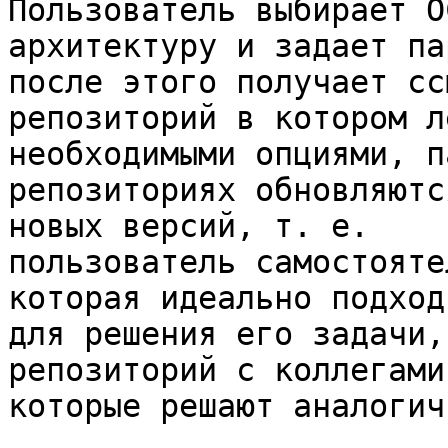
Пользователь выбирает ОС
архитектуру и задает па
после этого получает сс
репозиторий в котором л
необходимыми опциями, п
репозиториях обновляютс
новых версий, т. е.

пользователь самостояте
которая идеально подходи
для решения его задачи,
репозиторий с коллегами

которые решают аналогич