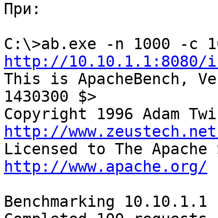
При:

http://10.10.1.1:8080/i

This is ApacheBench, Ve
1430300 $>

http://www.zeustech.net
http://www.apache.org/
Benchmarking 10.10.1.1 