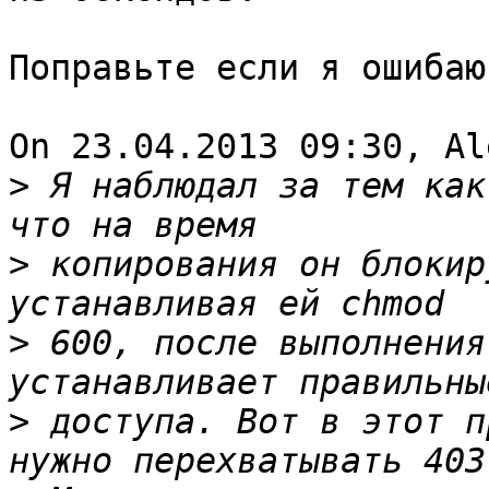
Поправьте если я ошибаюс
On 23.04.2013 09:30, Al
>
 Я наблюдал за тем как
>
 копирования он блокир
>
 600, после выполнения
>
 доступа. Вот в этот п