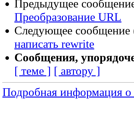
Предыдущее сообщение 
Преобразование URL
Следующее сообщение (
написать rewrite
Сообщения, упорядоч
[ теме ]
[ автору ]
Подробная информация о 