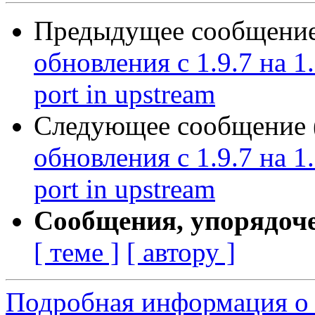
Предыдущее сообщение 
обновления с 1.9.7 на 1.
port in upstream
Следующее сообщение (
обновления с 1.9.7 на 1.
port in upstream
Сообщения, упорядоч
[ теме ]
[ автору ]
Подробная информация о 