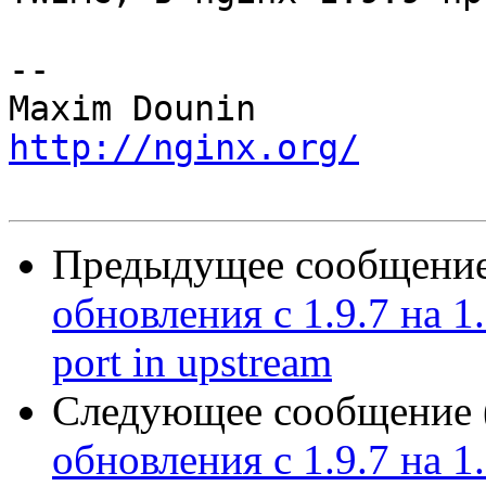
-- 

http://nginx.org/
Предыдущее сообщение 
обновления с 1.9.7 на 1.
port in upstream
Следующее сообщение (
обновления с 1.9.7 на 1.