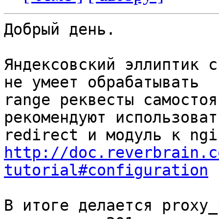
Добрый день.

Яндексовский эллиптик с 
не умеет обрабатывать

range реквесты самостоя
рекомендуют использоват
http://doc.reverbrain.c
tutorial#configuration
 
В итоге делается proxy_