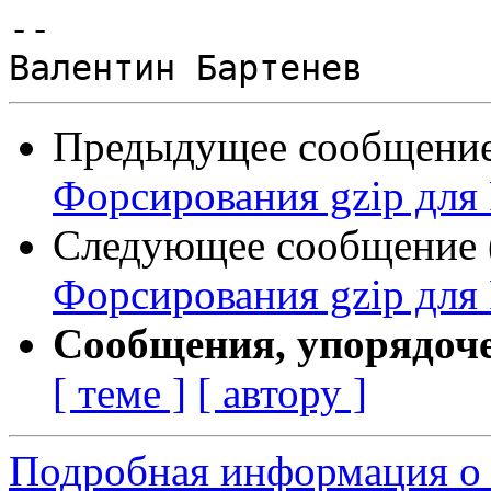
--

Предыдущее сообщение 
Форсирования gzip для
Следующее сообщение (
Форсирования gzip для
Сообщения, упорядоч
[ теме ]
[ автору ]
Подробная информация о 