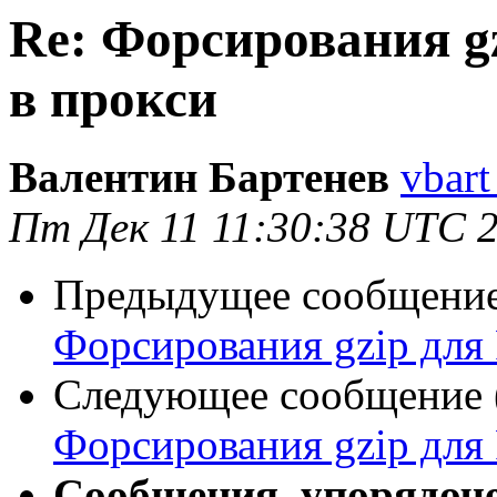
Re: Форсирования g
в прокси
Валентин Бартенев
vbart
Пт Дек 11 11:30:38 UTC 
Предыдущее сообщение 
Форсирования gzip для
Следующее сообщение (
Форсирования gzip для
Сообщения, упорядоч