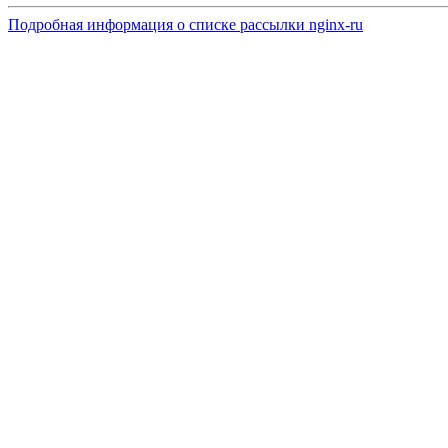
Подробная информация о списке рассылки nginx-ru