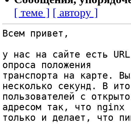
[ теме ]
[ автору ]
Всем привет,

у нас на сайте есть URL
опроса положения

транспорта на карте. Вы
несколько секунд. В ито
пользователей с открыто
адресом так, что nginx

только и делает, что пи