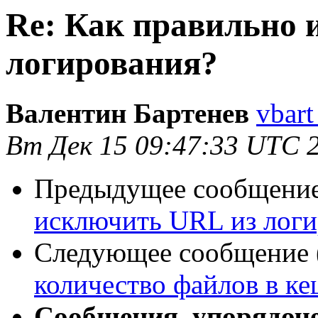
Re: Как правильно 
логирования?
Валентин Бартенев
vbart
Вт Дек 15 09:47:33 UTC 
Предыдущее сообщение 
исключить URL из логи
Следующее сообщение (
количество файлов в ке
Сообщения, упорядоч