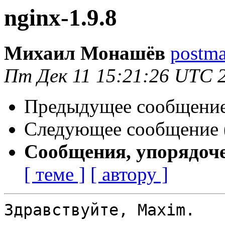
nginx-1.9.8
Михаил Монашёв
postma
Пт Дек 11 15:21:26 UTC 
Предыдущее сообщение 
Следующее сообщение (
Сообщения, упорядоч
[ теме ]
[ автору ]
Здравствуйте, Maxim.
