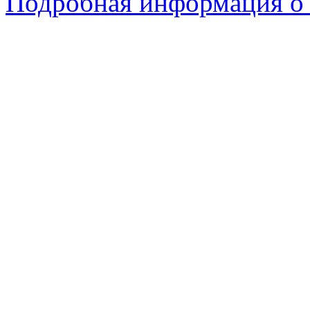
Подробная информация о 