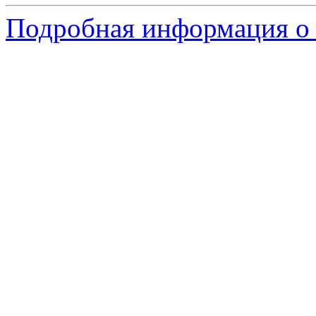
Подробная информация о 