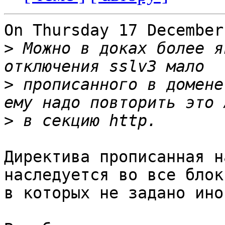
On Thursday 17 December
>
 Можно в доках более я
>
 прописанного в домене
>
Директива прописанная н
наследуется во все блок
в которых не задано ино