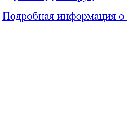
Подробная информация о 