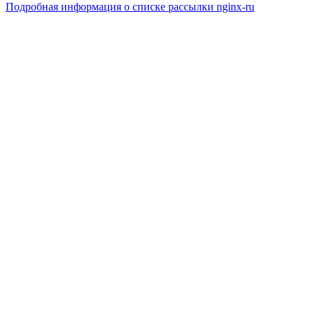
Подробная информация о списке рассылки nginx-ru