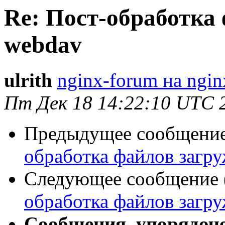
Re: Пост-обработка
webdav
ulrith
nginx-forum на ngin
Пт Дек 18 14:22:10 UTC 
Предыдущее сообщение 
обработка файлов загр
Следующее сообщение (
обработка файлов загр
Сообщения, упорядоч