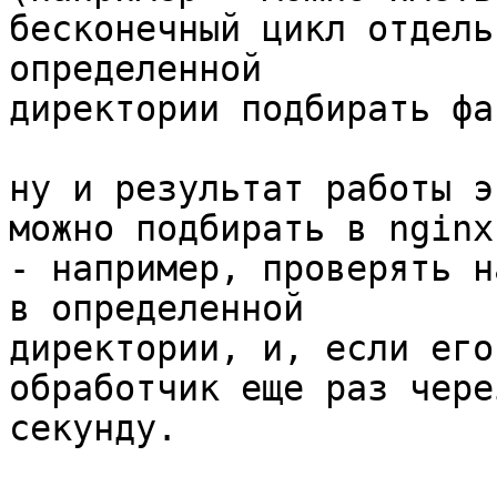
бесконечный цикл отдель
определенной

директории подбирать фай
ну и результат работы э
можно подбирать в nginx

- например, проверять н
в определенной

директории, и, если его
обработчик еще раз через
секунду.
