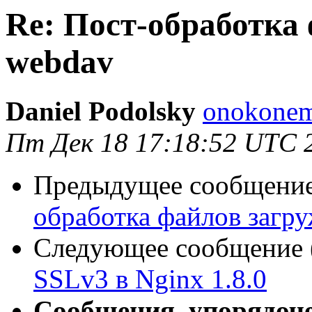
Re: Пост-обработка
webdav
Daniel Podolsky
onokonem
Пт Дек 18 17:18:52 UTC 
Предыдущее сообщение 
обработка файлов загр
Следующее сообщение (
SSLv3 в Nginx 1.8.0
Сообщения, упорядоч