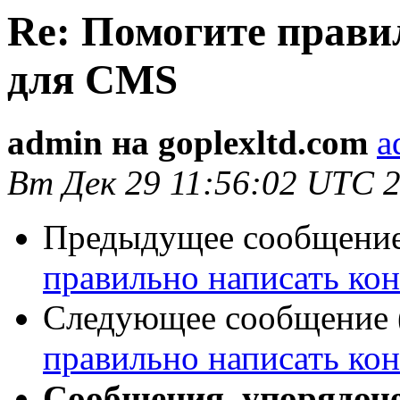
Re: Помогите прави
для CMS
admin на goplexltd.com
a
Вт Дек 29 11:56:02 UTC 
Предыдущее сообщение 
правильно написать ко
Следующее сообщение (
правильно написать ко
Сообщения, упорядоч