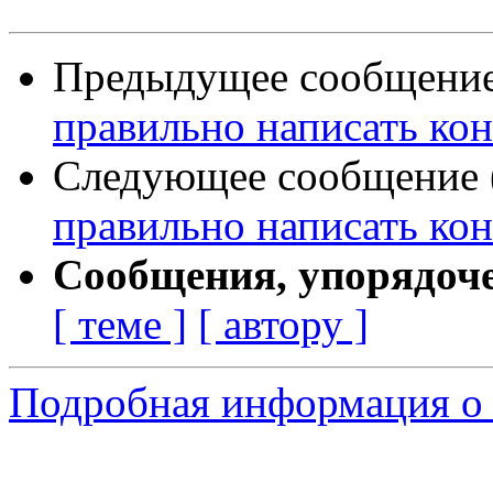
Предыдущее сообщение 
правильно написать ко
Следующее сообщение (
правильно написать ко
Сообщения, упорядоч
[ теме ]
[ автору ]
Подробная информация о 