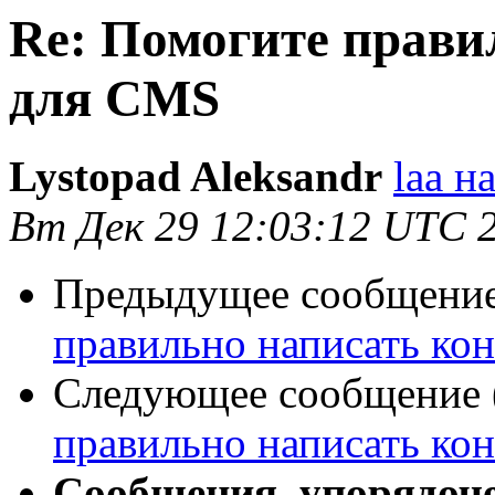
Re: Помогите прави
для CMS
Lystopad Aleksandr
laa на
Вт Дек 29 12:03:12 UTC 
Предыдущее сообщение 
правильно написать ко
Следующее сообщение (
правильно написать ко
Сообщения, упорядоч