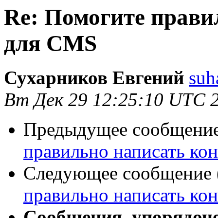
Re: Помогите прави
для CMS
Сухарников Евгений
suh
Вт Дек 29 12:25:10 UTC 
Предыдущее сообщение 
правильно написать ко
Следующее сообщение (
правильно написать ко
Сообщения, упорядоч