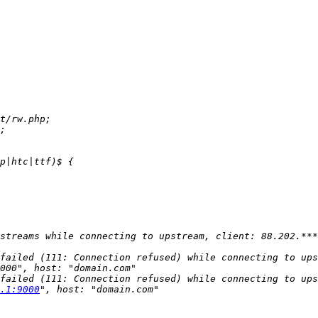
streams while connecting to upstream, client: 88.202.***
failed (111: Connection refused) while connecting to ups
failed (111: Connection refused) while connecting to ups
.1:9000