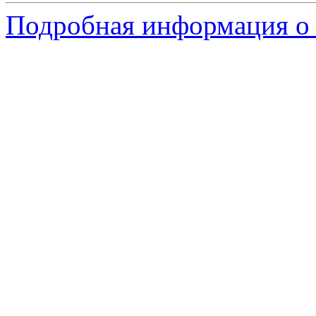
Подробная информация о 