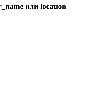
r_name или location