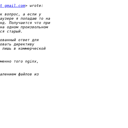
t gmail.com