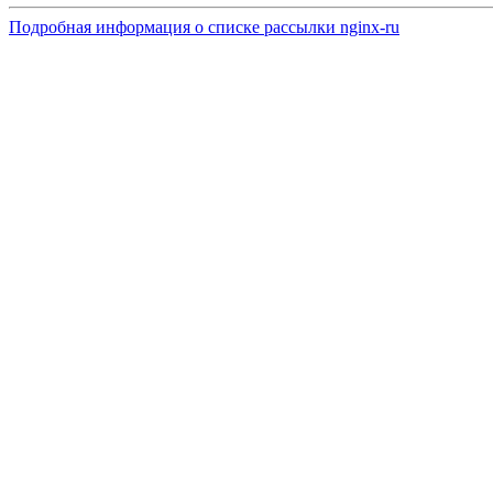
Подробная информация о списке рассылки nginx-ru