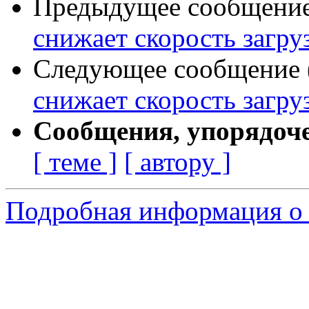
Предыдущее сообщение 
снижает скорость загру
Следующее сообщение (
снижает скорость загру
Сообщения, упорядоч
[ теме ]
[ автору ]
Подробная информация о 