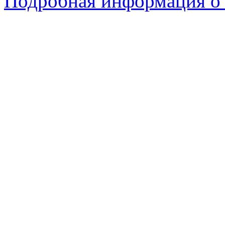
Подробная информация о 