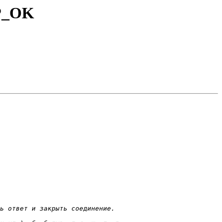
TP_OK