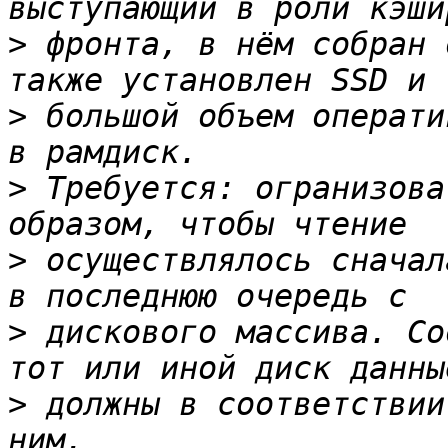
>
 фронта, в нём собран 
>
 большой объем операти
>
 Требуется: огранизова
>
 осуществлялось сначал
>
 дискового массива. Со
>
 должны в соответствии