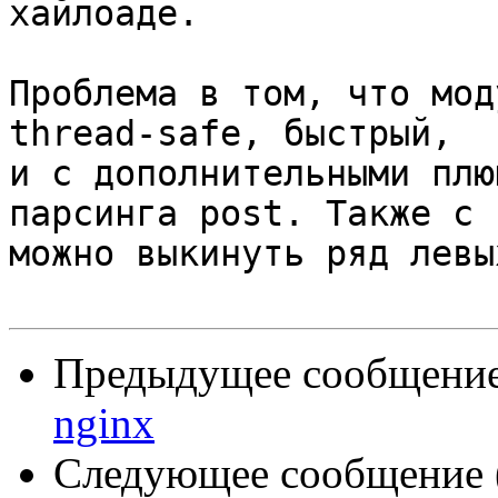
хайлоаде.

Проблема в том, что мод
thread-safe, быстрый, 

и с дополнительными плю
парсинга post. Также с н
можно выкинуть ряд левы
Предыдущее сообщение 
nginx
Следующее сообщение (