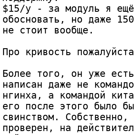
$15/y - за модуль я ещё
обосновать, но даже 150
не стоит вообще.

Про кривость пожалуйста
Более того, он уже есть
написан даже не командой
нгинха, а командой кита
его после этого было бы 
свинством. Собственно, 
проверен, на действитель