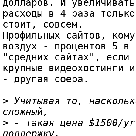
долларов. И увеличивать 
расходы в 4 раза только
стоит, совсем. 

Профильных сайтов, кому
воздух - процентов 5 в 

"средних сайтах", если 
крупные видеохостинги и
- другая сфера.

>
 Учитывая то, наскольк
>
 - такая цена $1500/yr