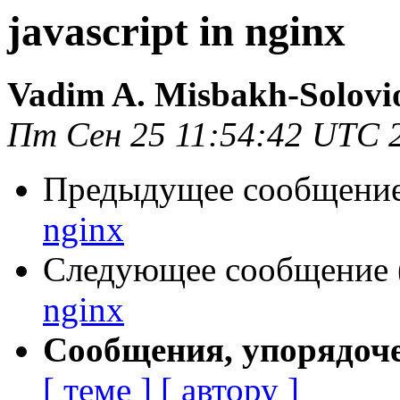
javascript in nginx
Vadim A. Misbakh-Solovi
Пт Сен 25 11:54:42 UTC 
Предыдущее сообщение 
nginx
Следующее сообщение (
nginx
Сообщения, упорядоч
[ теме ]
[ автору ]