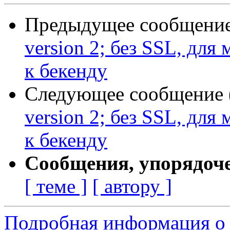
Предыдущее сообщение 
version 2; без SSL, для
к бекенду
Следующее сообщение (
version 2; без SSL, для
к бекенду
Сообщения, упорядоч
[ теме ]
[ автору ]
Подробная информация о 