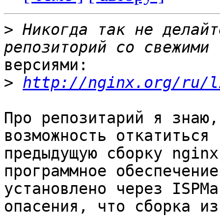
>
 Никогда так не делайт
версиями:

>
http://nginx.org/ru/l
Про репозитарий я знаю,
возможность откатиться н
предыдущую сборку nginx
программное обеспечение
установлено через ISPMa
опасения, что сборка из
