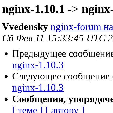
nginx-1.10.1 -> nginx
Vvedensky
nginx-forum на
Сб Фев 11 15:33:45 UTC 
Предыдущее сообщение 
nginx-1.10.3
Следующее сообщение (
nginx-1.10.3
Сообщения, упорядоч
[ теме ]
[ автору ]