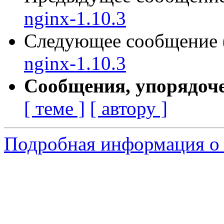
nginx-1.10.3
Следующее сообщение (
nginx-1.10.3
Сообщения, упорядоч
[ теме ]
[ автору ]
Подробная информация о 